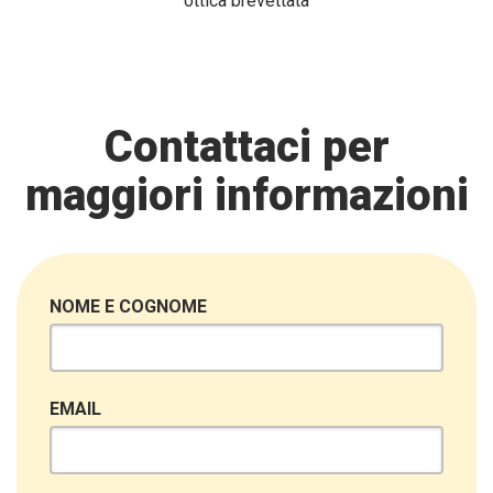
ottica brevettata
Contattaci per
maggiori informazioni
NOME E COGNOME
EMAIL