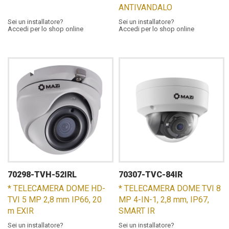
ANTIVANDALO
Sei un installatore?
Sei un installatore?
Accedi per lo shop online
Accedi per lo shop online
70298-TVH-52IRL
70307-TVC-84IR
* TELECAMERA DOME HD-
* TELECAMERA DOME TVI 8
TVI 5 MP 2,8 mm IP66, 20
MP 4-IN-1, 2,8 mm, IP67,
m EXIR
SMART IR
Sei un installatore?
Sei un installatore?