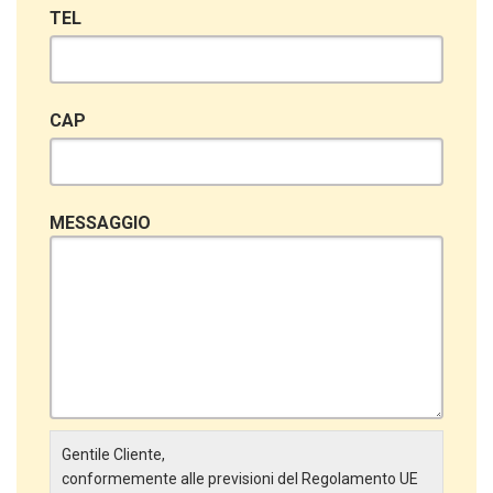
TEL
CAP
MESSAGGIO
Gentile Cliente,
conformemente alle previsioni del Regolamento UE