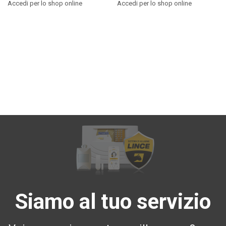
Accedi per lo shop online
Accedi per lo shop online
Siamo al tuo servizio