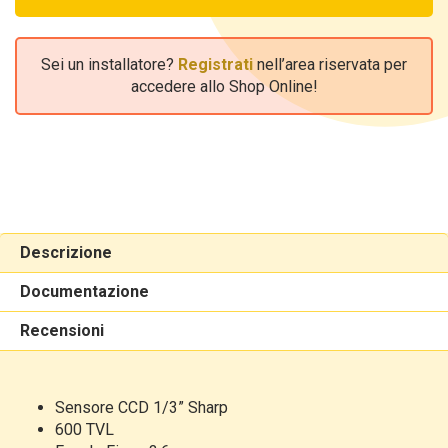
Sei un installatore?
Registrati
nell’area riservata per
accedere allo Shop Online!
Descrizione
Documentazione
Recensioni
Sensore CCD 1/3” Sharp
600 TVL