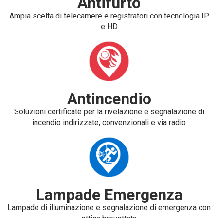
Antifurto
Ampia scelta di telecamere e registratori con tecnologia IP
e HD
Antincendio
Soluzioni certificate per la rivelazione e segnalazione di
incendio indirizzate, convenzionali e via radio
Lampade Emergenza
Lampade di illuminazione e segnalazione di emergenza con