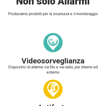
Non solo Allarmi
Produciamo prodotti per la sicurezza e il monitoraggio
Videosorveglianza
Dispositivi di allarme via filo e via radio, per interno ed
esterno