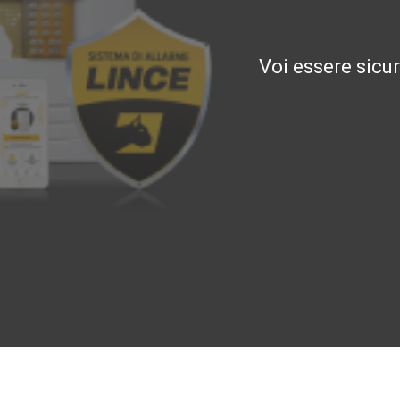
Voi essere sicu