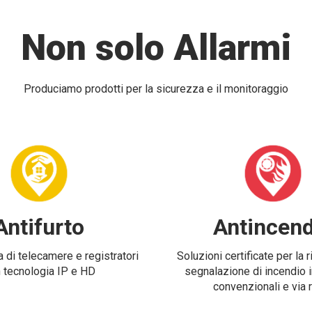
Non solo Allarmi
Produciamo prodotti per la sicurezza e il monitoraggio
Antifurto
Antincend
 di telecamere e registratori
Soluzioni certificate per la 
 tecnologia IP e HD
segnalazione di incendio i
convenzionali e via 