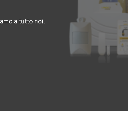
amo a tutto noi.