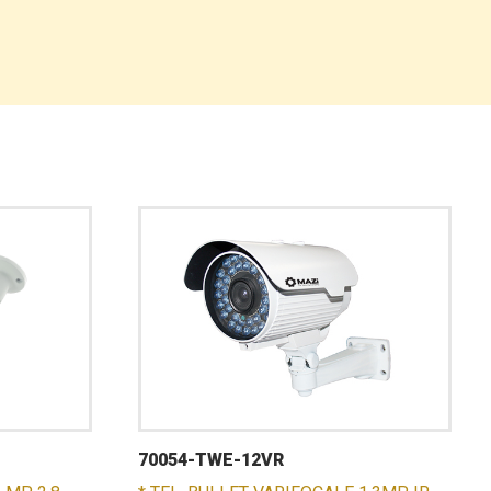
70054-TWE-12VR