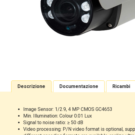
Descrizione
Documentazione
Ricambi
Image Sensor: 1/2.9, 4 MP CMOS GC4653
Min. Illumination: Colour 0.01 Lux
Signal to noise ratio: ≥ 50 dB
Video processing: P/N video format is optional, sup