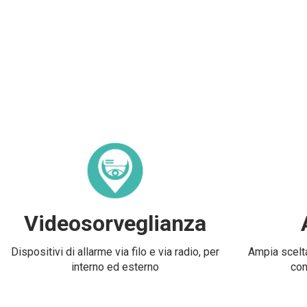
Videosorveglianza
Dispositivi di allarme via filo e via radio, per
Ampia scelta
interno ed esterno
con