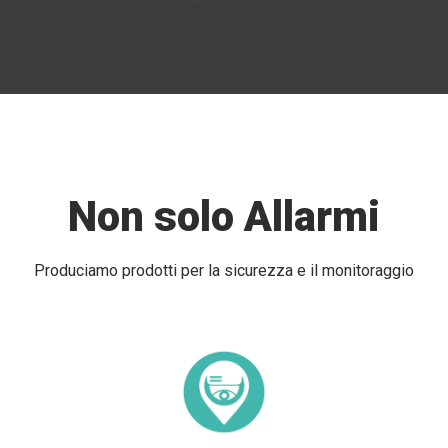
Non solo Allarmi
Produciamo prodotti per la sicurezza e il monitoraggio