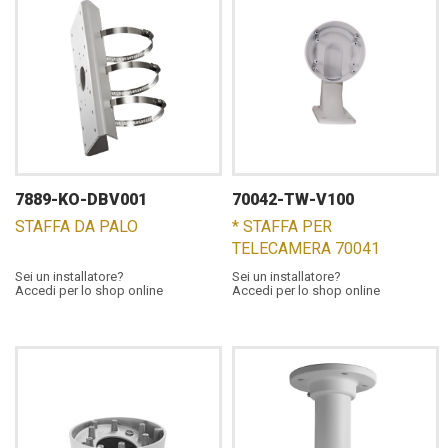
7889-KO-DBV001
70042-TW-V100
STAFFA DA PALO
* STAFFA PER
TELECAMERA 70041
Sei un installatore?
Sei un installatore?
Accedi per lo shop online
Accedi per lo shop online