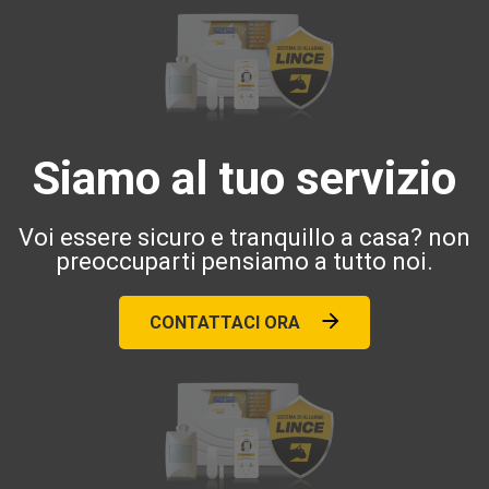
Siamo al tuo servizio
Voi essere sicuro e tranquillo a casa? non
preoccuparti pensiamo a tutto noi.
CONTATTACI ORA