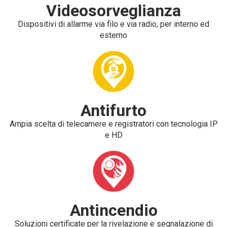
Videosorveglianza
Dispositivi di allarme via filo e via radio, per interno ed
esterno
Antifurto
Ampia scelta di telecamere e registratori con tecnologia IP
e HD
Antincendio
Soluzioni certificate per la rivelazione e segnalazione di