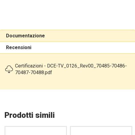
Documentazione
Recensioni
Certificazioni - DCE-TV_0126_Rev00_70485-70486-
70487-70488.pdf
Prodotti simili