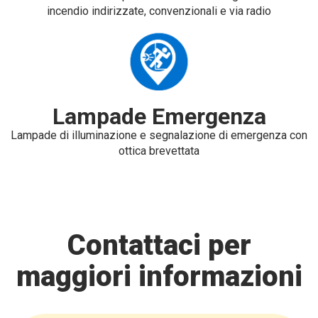
incendio indirizzate, convenzionali e via radio
Lampade Emergenza
Lampade di illuminazione e segnalazione di emergenza con
ottica brevettata
Contattaci per
maggiori informazioni