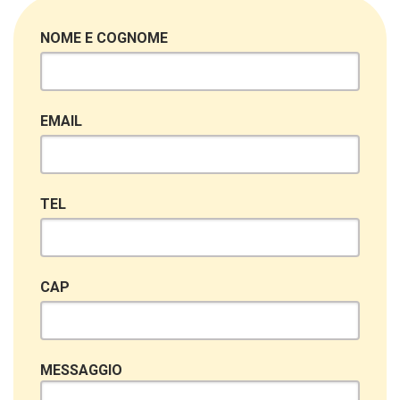
NOME E COGNOME
EMAIL
TEL
CAP
MESSAGGIO