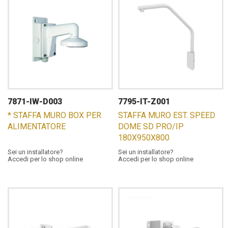
7871-IW-D003
7795-IT-Z001
* STAFFA MURO BOX PER
STAFFA MURO EST. SPEED
ALIMENTATORE
DOME SD PRO/IP
180X950X800
Sei un installatore?
Sei un installatore?
Accedi per lo shop online
Accedi per lo shop online