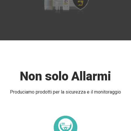
Non solo Allarmi
Produciamo prodotti per la sicurezza e il monitoraggio