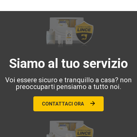
Siamo al tuo servizio
Voi essere sicuro e tranquillo a casa? non
preoccuparti pensiamo a tutto noi.
CONTATTACI ORA