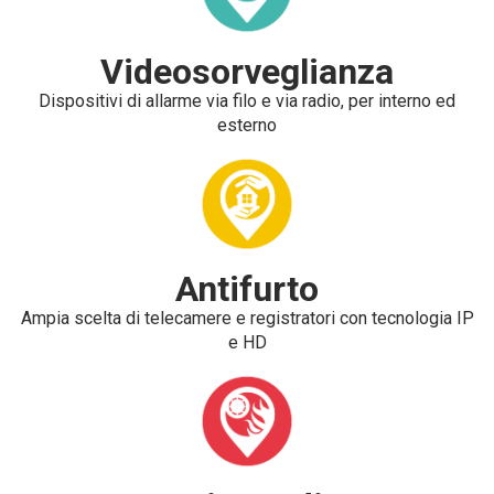
Videosorveglianza
Dispositivi di allarme via filo e via radio, per interno ed
esterno
Antifurto
Ampia scelta di telecamere e registratori con tecnologia IP
e HD