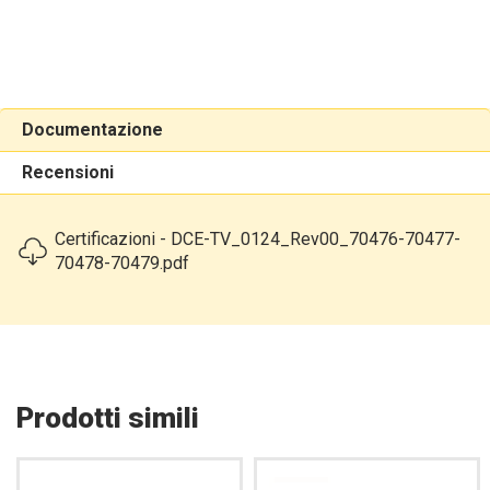
Documentazione
Recensioni
Certificazioni - DCE-TV_0124_Rev00_70476-70477-
70478-70479.pdf
Prodotti simili