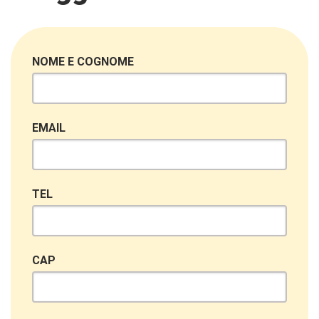
NOME E COGNOME
EMAIL
TEL
CAP