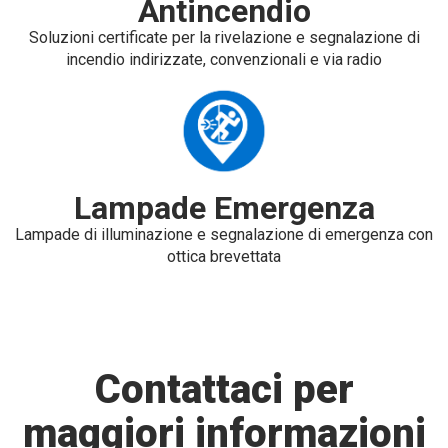
Antincendio
Soluzioni certificate per la rivelazione e segnalazione di
incendio indirizzate, convenzionali e via radio
Lampade Emergenza
Lampade di illuminazione e segnalazione di emergenza con
ottica brevettata
Contattaci per
maggiori informazioni