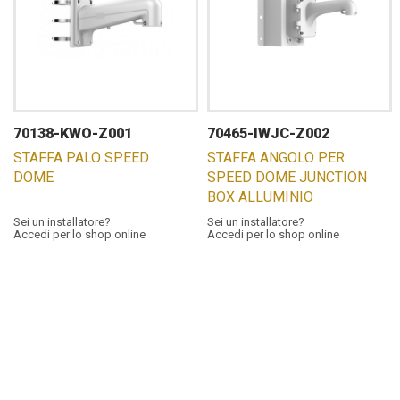
70138-KWO-Z001
70465-IWJC-Z002
STAFFA PALO SPEED
STAFFA ANGOLO PER
DOME
SPEED DOME JUNCTION
BOX ALLUMINIO
Sei un installatore?
Sei un installatore?
Accedi per lo shop online
Accedi per lo shop online