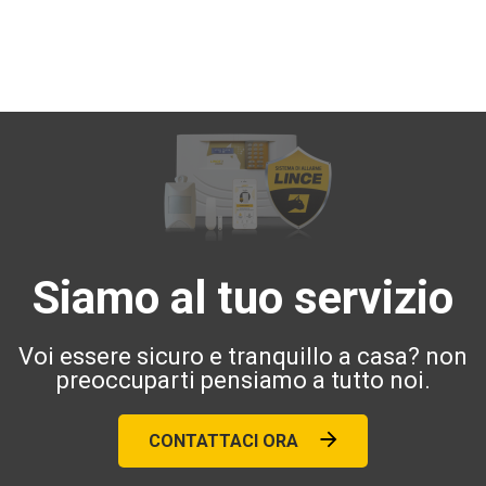
Siamo al tuo servizio
Voi essere sicuro e tranquillo a casa? non
preoccuparti pensiamo a tutto noi.
CONTATTACI ORA