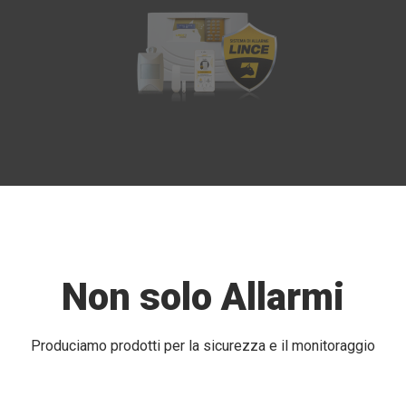
Non solo Allarmi
Produciamo prodotti per la sicurezza e il monitoraggio