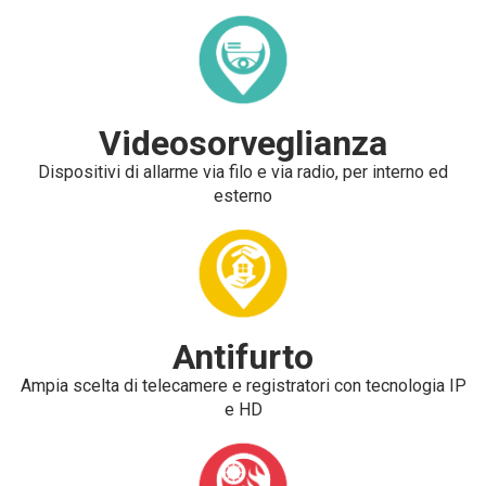
Videosorveglianza
Dispositivi di allarme via filo e via radio, per interno ed
esterno
Antifurto
Ampia scelta di telecamere e registratori con tecnologia IP
e HD