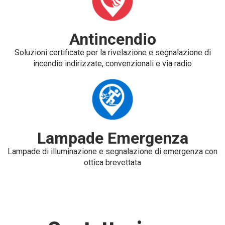
Antincendio
Soluzioni certificate per la rivelazione e segnalazione di
incendio indirizzate, convenzionali e via radio
Lampade Emergenza
Lampade di illuminazione e segnalazione di emergenza con
ottica brevettata