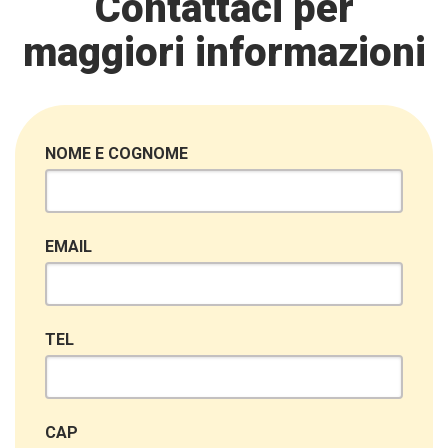
Contattaci per
maggiori informazioni
NOME E COGNOME
EMAIL
TEL
CAP