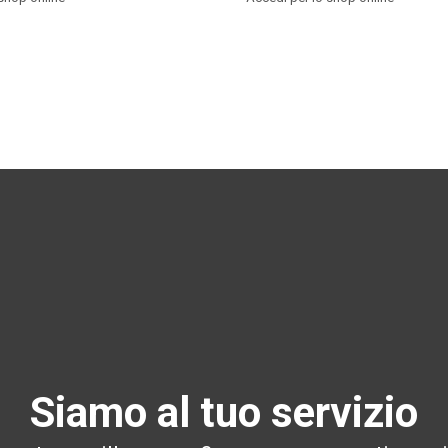
Siamo al tuo servizio