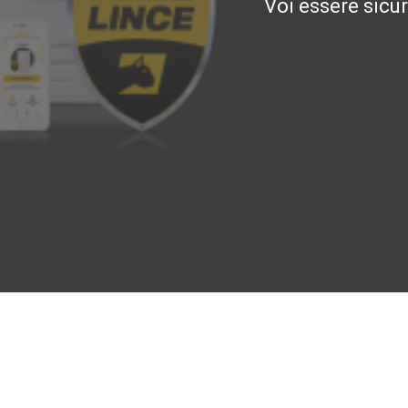
Voi essere sicu