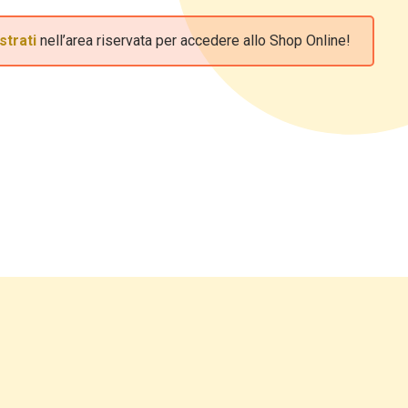
strati
nell’area riservata per accedere allo Shop Online!