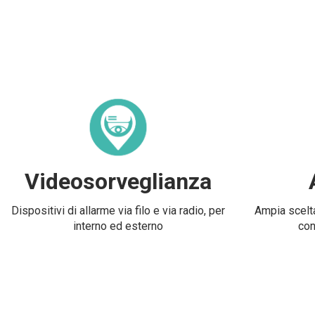
Videosorveglianza
Dispositivi di allarme via filo e via radio, per
Ampia scelta
interno ed esterno
con