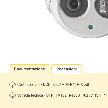
Documentazione
Recensioni
Certificazioni - DCE_70277-IVH-41PIX.pdf
Scheda tecnica - STP_TV182_Rev00_70277_IVH_41