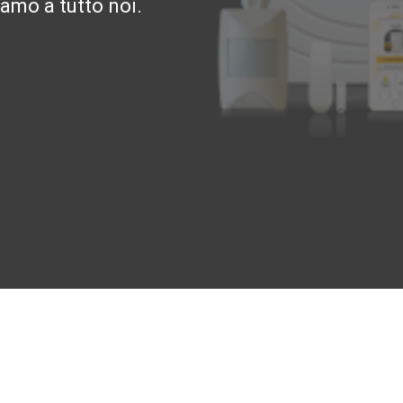
amo a tutto noi.