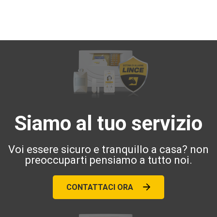
Siamo al tuo servizio
Voi essere sicuro e tranquillo a casa? non
preoccuparti pensiamo a tutto noi.
CONTATTACI ORA