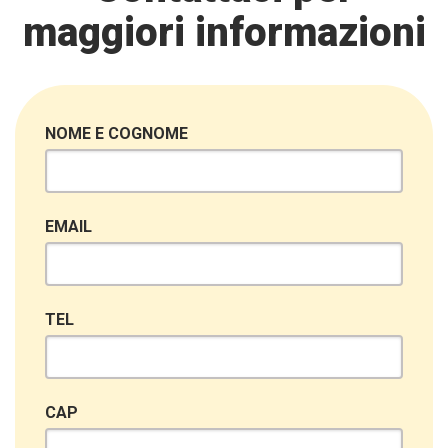
maggiori informazioni
NOME E COGNOME
EMAIL
TEL
CAP