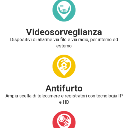
Videosorveglianza
Dispositivi di allarme via filo e via radio, per interno ed
esterno
Antifurto
Ampia scelta di telecamere e registratori con tecnologia IP
e HD