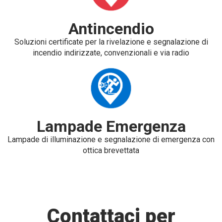
Antincendio
Soluzioni certificate per la rivelazione e segnalazione di
incendio indirizzate, convenzionali e via radio
Lampade Emergenza
Lampade di illuminazione e segnalazione di emergenza con
ottica brevettata
Contattaci per