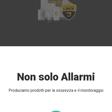
Non solo Allarmi
Produciamo prodotti per la sicurezza e il monitoraggio