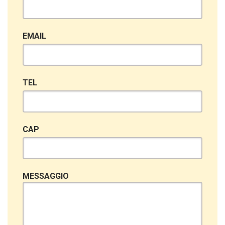
EMAIL
TEL
CAP
MESSAGGIO