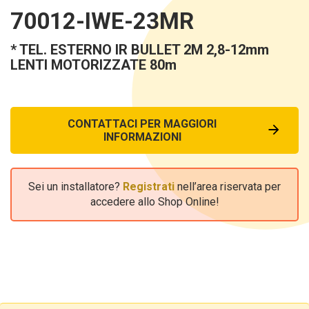
70012-IWE-23MR
* TEL. ESTERNO IR BULLET 2M 2,8-12mm
LENTI MOTORIZZATE 80m
CONTATTACI PER MAGGIORI
INFORMAZIONI
Sei un installatore?
Registrati
nell’area riservata per
accedere allo Shop Online!