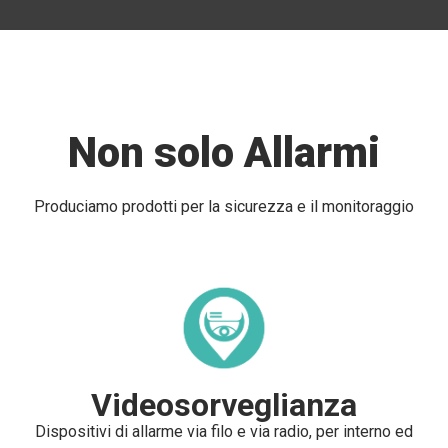
Non solo Allarmi
Produciamo prodotti per la sicurezza e il monitoraggio
Videosorveglianza
Dispositivi di allarme via filo e via radio, per interno ed