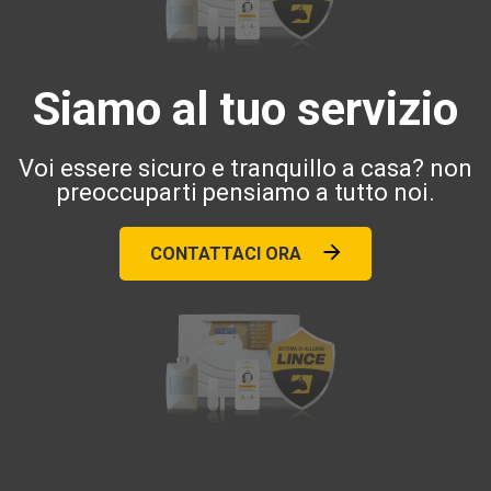
Siamo al tuo servizio
Voi essere sicuro e tranquillo a casa? non
preoccuparti pensiamo a tutto noi.
CONTATTACI ORA