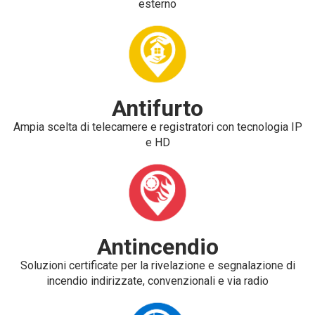
esterno
Antifurto
Ampia scelta di telecamere e registratori con tecnologia IP
e HD
Antincendio
Soluzioni certificate per la rivelazione e segnalazione di
incendio indirizzate, convenzionali e via radio