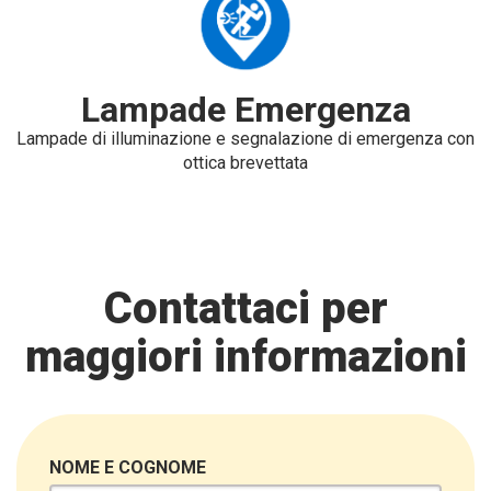
Lampade Emergenza
Lampade di illuminazione e segnalazione di emergenza con
ottica brevettata
Contattaci per
maggiori informazioni
NOME E COGNOME