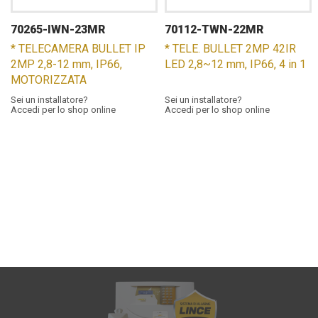
70265-IWN-23MR
70112-TWN-22MR
* TELECAMERA BULLET IP
* TELE. BULLET 2MP 42IR
2MP 2,8-12 mm, IP66,
LED 2,8~12 mm, IP66, 4 in 1
MOTORIZZATA
Sei un installatore?
Sei un installatore?
Accedi per lo shop online
Accedi per lo shop online