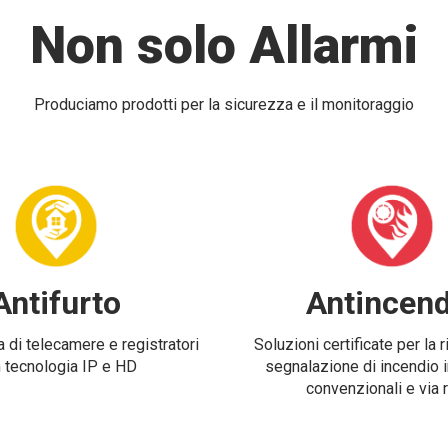
Non solo Allarmi
Produciamo prodotti per la sicurezza e il monitoraggio
Antifurto
Antincend
 di telecamere e registratori
Soluzioni certificate per la 
 tecnologia IP e HD
segnalazione di incendio i
convenzionali e via 