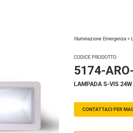
Illuminazione Emergenza
>
CODICE PRODOTTO:
5174-ARO
LAMPADA S-VIS 24W 
CONTATTACI PER MAG