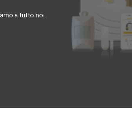
amo a tutto noi.