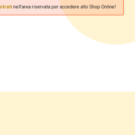
strati
nell’area riservata per accedere allo Shop Online!