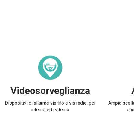
Videosorveglianza
Dispositivi di allarme via filo e via radio, per
Ampia scelta
interno ed esterno
con