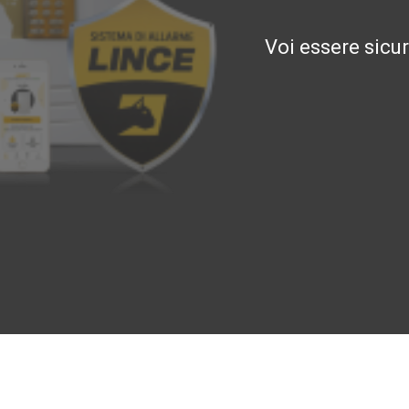
Voi essere sicu