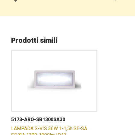
Prodotti simili
5173-ARO-SB1300SA30
LAMPADA S-VIS 36W 1-1,5h SE-SA