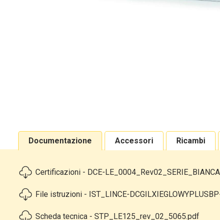
Documentazione
Accessori
Ricambi
Certificazioni - DCE-LE_0004_Rev02_SERIE_BIANCA
File istruzioni - IST_LINCE-DCGILXIEGLOWYPLUSBP
Scheda tecnica - STP_LE125_rev_02_5065.pdf