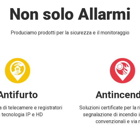
Non solo Allarmi
Produciamo prodotti per la sicurezza e il monitoraggio
Antifurto
Antincend
 di telecamere e registratori
Soluzioni certificate per la 
 tecnologia IP e HD
segnalazione di incendio i
convenzionali e via 