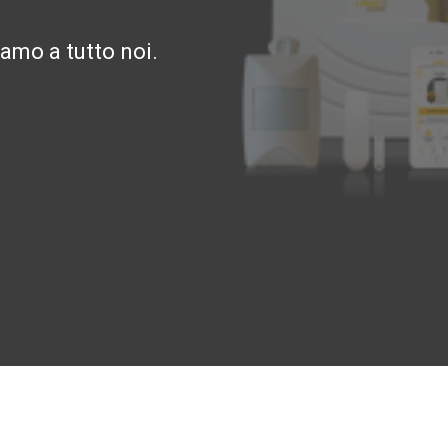
amo a tutto noi.