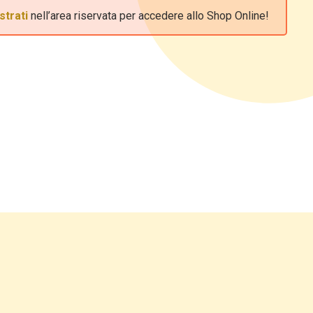
strati
nell’area riservata per accedere allo Shop Online!