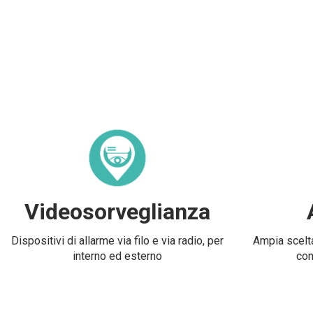
Videosorveglianza
Dispositivi di allarme via filo e via radio, per
Ampia scelta
interno ed esterno
con