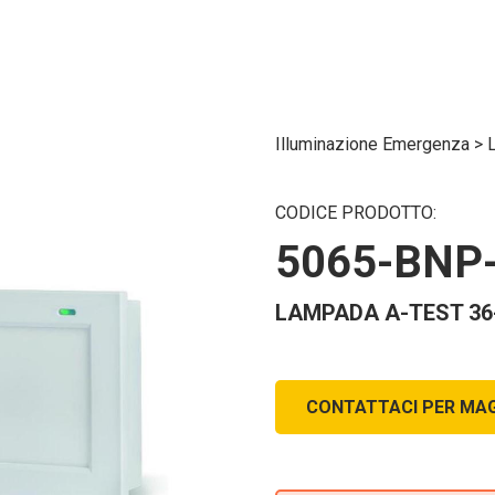
Illuminazione Emergenza
>
CODICE PRODOTTO:
5065-BNP
LAMPADA A-TEST 36-
CONTATTACI PER MAG