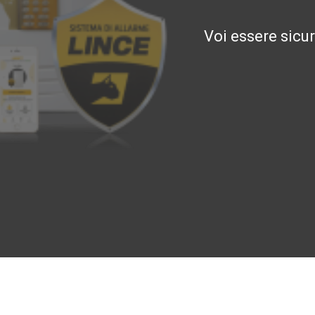
Voi essere sicu