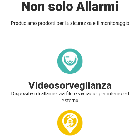
Non solo Allarmi
Produciamo prodotti per la sicurezza e il monitoraggio
Videosorveglianza
Dispositivi di allarme via filo e via radio, per interno ed
esterno