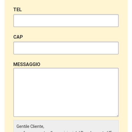
TEL
CAP
MESSAGGIO
Gentile Cliente,