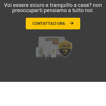
Voi essere sicuro e tranquillo a casa? non
preoccuparti pensiamo a tutto noi.
CONTATTACI ORA