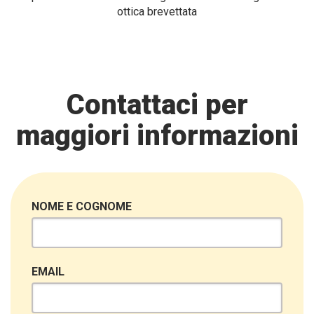
ottica brevettata
Contattaci per
maggiori informazioni
NOME E COGNOME
EMAIL