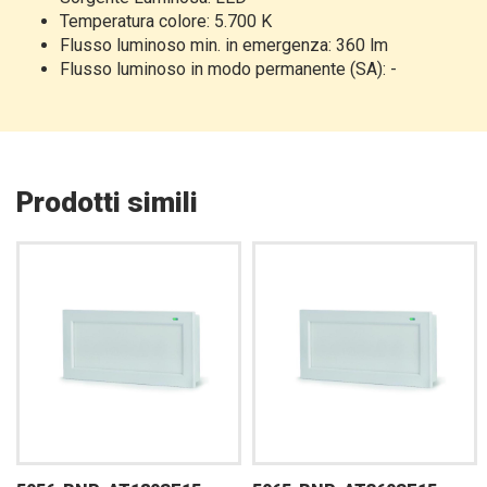
Temperatura colore: 5.700 K
Flusso luminoso min. in emergenza: 360 lm
Flusso luminoso in modo permanente (SA): -
Prodotti simili