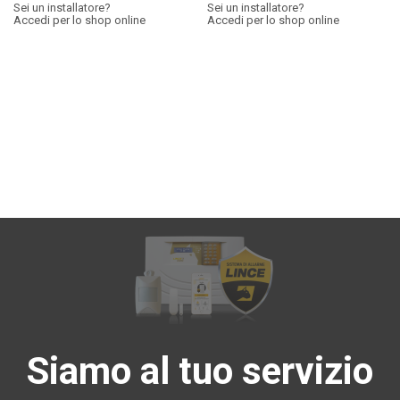
Sei un installatore?
Sei un installatore?
Accedi per lo shop online
Accedi per lo shop online
Siamo al tuo servizio