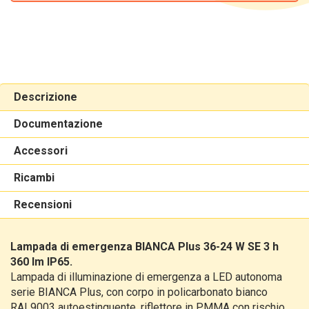
Descrizione
Documentazione
Accessori
Ricambi
Recensioni
Lampada di emergenza BIANCA Plus 36-24 W SE 3 h
360 lm IP65.
Lampada di illuminazione di emergenza a LED autonoma
serie BIANCA Plus, con corpo in policarbonato bianco
RAL9003 autoestinguente, riflettore in PMMA con rischio