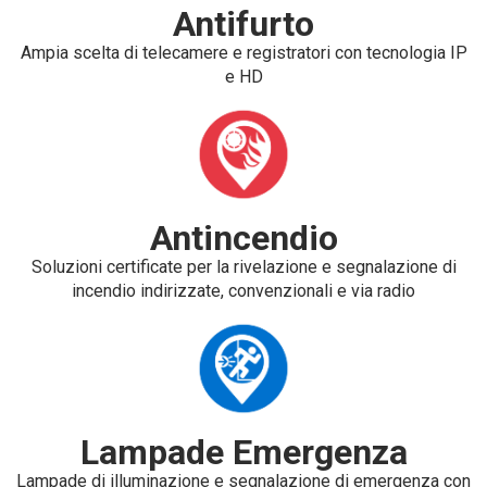
Antifurto
Ampia scelta di telecamere e registratori con tecnologia IP
e HD
Antincendio
Soluzioni certificate per la rivelazione e segnalazione di
incendio indirizzate, convenzionali e via radio
Lampade Emergenza
Lampade di illuminazione e segnalazione di emergenza con