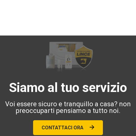
Siamo al tuo servizio
Voi essere sicuro e tranquillo a casa? non
preoccuparti pensiamo a tutto noi.
CONTATTACI ORA