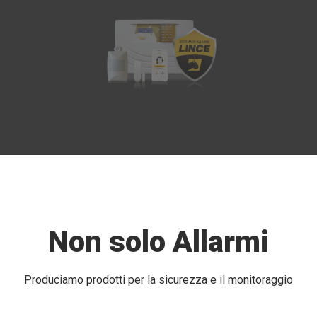
Non solo Allarmi
Produciamo prodotti per la sicurezza e il monitoraggio