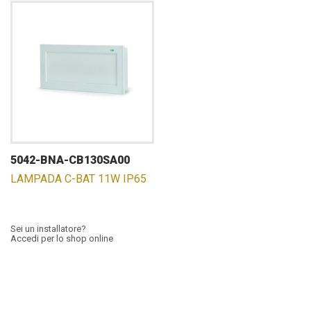
5042-BNA-CB130SA00
LAMPADA C-BAT 11W IP65
Sei un installatore?
Accedi per lo shop online