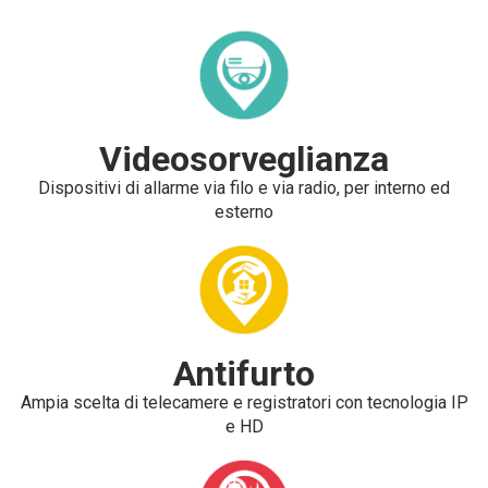
Videosorveglianza
Dispositivi di allarme via filo e via radio, per interno ed
esterno
Antifurto
Ampia scelta di telecamere e registratori con tecnologia IP
e HD