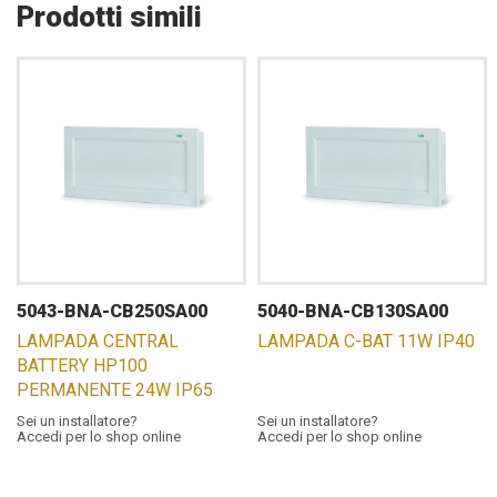
Prodotti simili
5043-BNA-CB250SA00
5040-BNA-CB130SA00
LAMPADA CENTRAL
LAMPADA C-BAT 11W IP40
BATTERY HP100
PERMANENTE 24W IP65
Sei un installatore?
Sei un installatore?
Accedi per lo shop online
Accedi per lo shop online