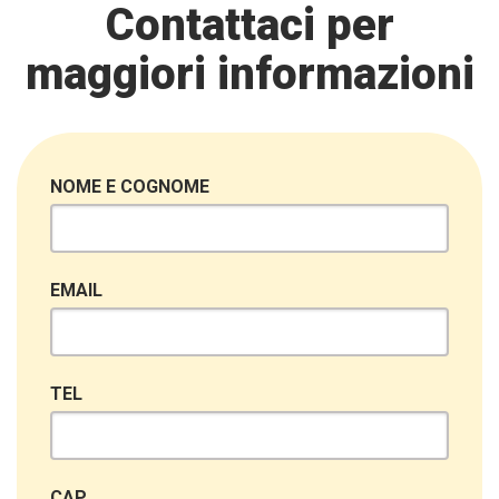
Contattaci per
maggiori informazioni
NOME E COGNOME
EMAIL
TEL
CAP