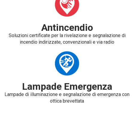
Antincendio
Soluzioni certificate per la rivelazione e segnalazione di
incendio indirizzate, convenzionali e via radio
Lampade Emergenza
Lampade di illuminazione e segnalazione di emergenza con
ottica brevettata