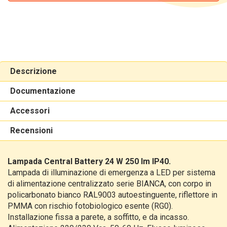
Descrizione
Documentazione
Accessori
Recensioni
Lampada
Central Battery 24 W 250 lm IP40.
Lampada di illuminazione di emergenza a LED per sistema
di alimentazione centralizzato serie BIANCA, con corpo in
policarbonato bianco RAL9003 autoestinguente, riflettore in
PMMA con rischio fotobiologico esente (RG0).
Installazione fissa a parete, a soffitto, e da incasso.