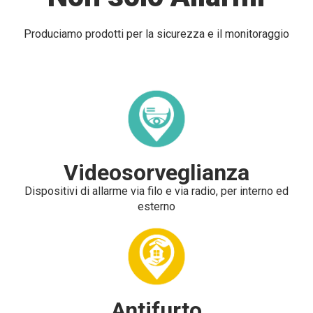
Produciamo prodotti per la sicurezza e il monitoraggio
Videosorveglianza
Dispositivi di allarme via filo e via radio, per interno ed
esterno
Antifurto