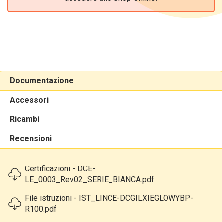
Documentazione
Accessori
Ricambi
Recensioni
Certificazioni - DCE-
LE_0003_Rev02_SERIE_BIANCA.pdf
File istruzioni - IST_LINCE-DCGILXIEGLOWYBP-
R100.pdf