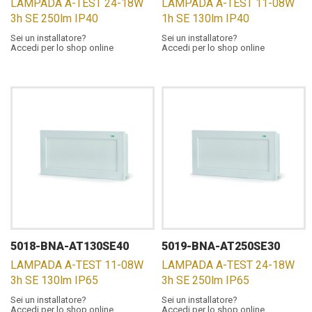
LAMPADA A-TEST 24-18W
LAMPADA A-TEST 11-08W
3h SE 250lm IP40
1h SE 130lm IP40
Sei un installatore?
Sei un installatore?
Accedi per lo shop online
Accedi per lo shop online
5018-BNA-AT130SE40
5019-BNA-AT250SE30
LAMPADA A-TEST 11-08W
LAMPADA A-TEST 24-18W
3h SE 130lm IP65
3h SE 250lm IP65
Sei un installatore?
Sei un installatore?
Accedi per lo shop online
Accedi per lo shop online