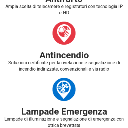
Ampia scelta di telecamere e registratori con tecnologia IP
e HD
Antincendio
Soluzioni certificate per la rivelazione e segnalazione di
incendio indirizzate, convenzionali e via radio
Lampade Emergenza
Lampade di illuminazione e segnalazione di emergenza con
ottica brevettata