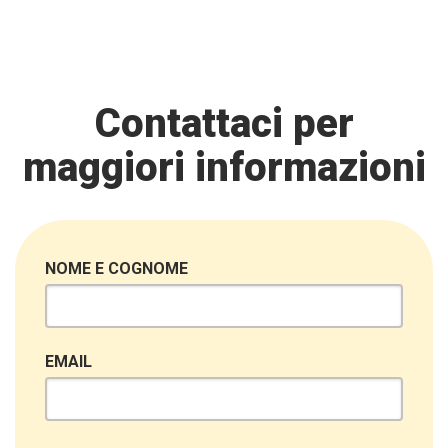
Contattaci per
maggiori informazioni
NOME E COGNOME
EMAIL