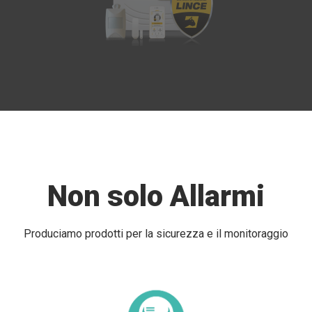
Non solo Allarmi
Produciamo prodotti per la sicurezza e il monitoraggio