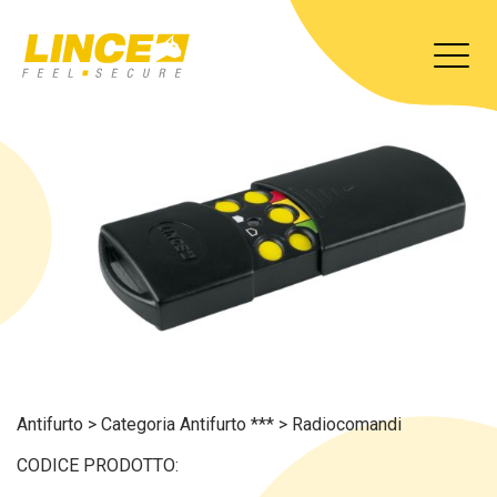
Antifurto
>
Categoria Antifurto ***
>
Radiocomandi
CODICE PRODOTTO: