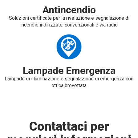
Antincendio
Soluzioni certificate per la rivelazione e segnalazione di
incendio indirizzate, convenzionali e via radio
Lampade Emergenza
Lampade di illuminazione e segnalazione di emergenza con
ottica brevettata
Contattaci per