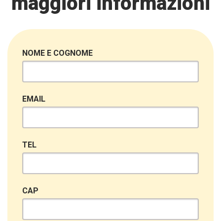
maggiori informazioni
NOME E COGNOME
EMAIL
TEL
CAP