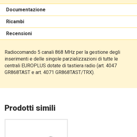
Documentazione
Ricambi
Recensioni
Radiocomando 5 canali 868 MHz per la gestione degli
inserimenti e delle singole parzializzazioni di tutte le
centrali EUROPLUS dotate di tastiera radio (art. 4047
GR868TAST e art. 4071 GR868TAST/TRX).
Prodotti simili