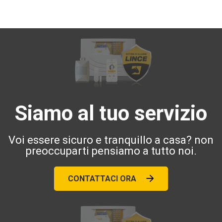
Siamo al tuo servizio
Voi essere sicuro e tranquillo a casa? non
preoccuparti pensiamo a tutto noi.
CONTATTACI ORA