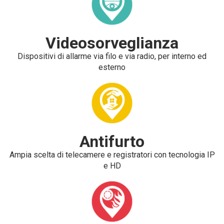
Videosorveglianza
Dispositivi di allarme via filo e via radio, per interno ed
esterno
Antifurto
Ampia scelta di telecamere e registratori con tecnologia IP
e HD