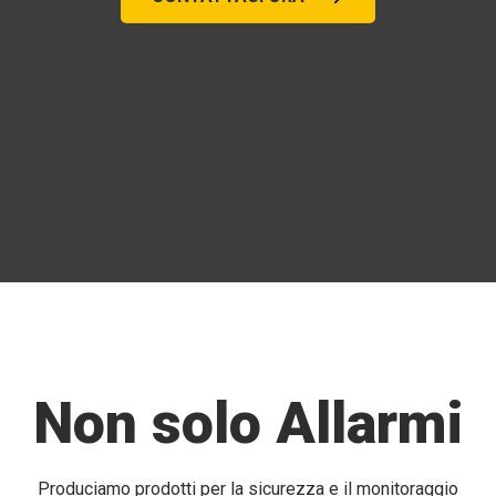
Non solo Allarmi
Produciamo prodotti per la sicurezza e il monitoraggio