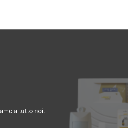
amo a tutto noi.