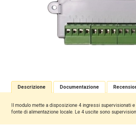
Descrizione
Documentazione
Recensio
Il modulo mette a disposizione 4 ingressi supervisionati e
fonte di alimentazione locale. Le 4 uscite sono supervisiona