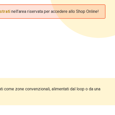
strati
nell’area riservata per accedere allo Shop Online!
ti come zone convenzionali, alimentati dal loop o da una