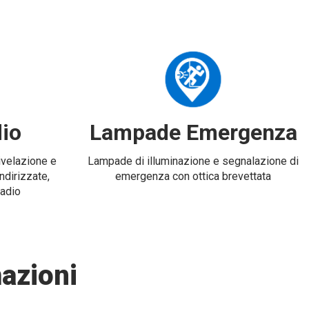
io
Lampade Emergenza
rivelazione e
Lampade di illuminazione e segnalazione di
ndirizzate,
emergenza con ottica brevettata
radio
azioni