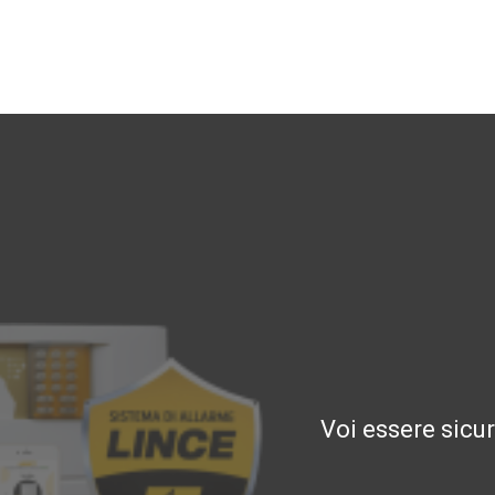
Voi essere sicu