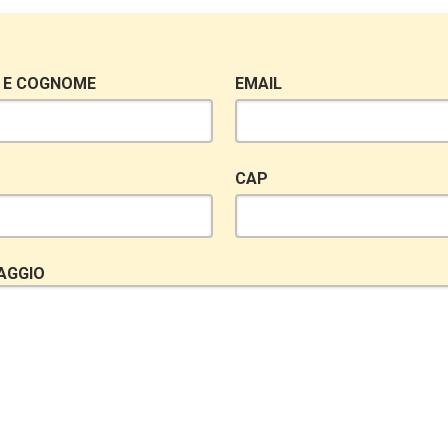
 E COGNOME
EMAIL
CAP
AGGIO