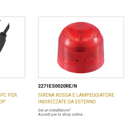
2271ES0020RE/N
 PC PER
SIRENA ROSSA E LAMPEGGIATORE
OP
INDIRIZZATE DA ESTERNO
Sei un installatore?
Accedi per lo shop online