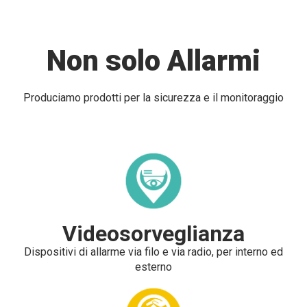
Non solo Allarmi
Produciamo prodotti per la sicurezza e il monitoraggio
Videosorveglianza
Dispositivi di allarme via filo e via radio, per interno ed
esterno