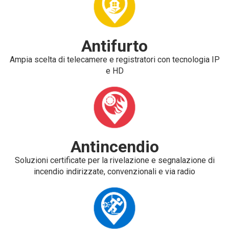
Antifurto
Ampia scelta di telecamere e registratori con tecnologia IP
e HD
Antincendio
Soluzioni certificate per la rivelazione e segnalazione di
incendio indirizzate, convenzionali e via radio