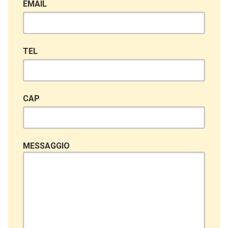
EMAIL
TEL
CAP
MESSAGGIO