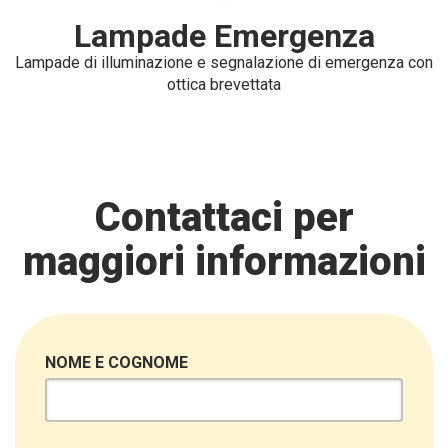
Lampade Emergenza
Lampade di illuminazione e segnalazione di emergenza con
ottica brevettata
Contattaci per
maggiori informazioni
NOME E COGNOME