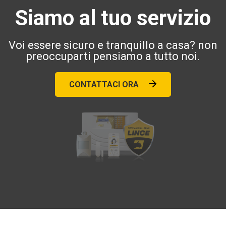
Siamo al tuo servizio
Voi essere sicuro e tranquillo a casa? non
preoccuparti pensiamo a tutto noi.
CONTATTACI ORA