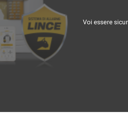
Voi essere sicu