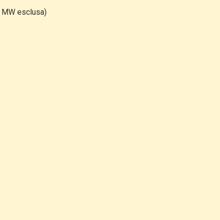
( MW esclusa)