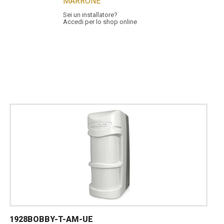
MARRONE
Sei un installatore?
Accedi per lo shop online
1928BOBBY-T-AM-UE