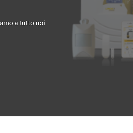
amo a tutto noi.