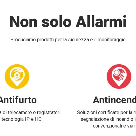
Non solo Allarmi
Produciamo prodotti per la sicurezza e il monitoraggio
Antifurto
Antincend
 di telecamere e registratori
Soluzioni certificate per la 
 tecnologia IP e HD
segnalazione di incendio i
convenzionali e via 