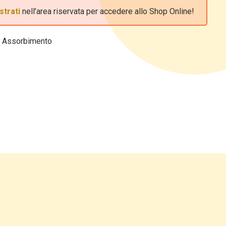
strati
nell’area riservata per accedere allo Shop Online!
o Assorbimento