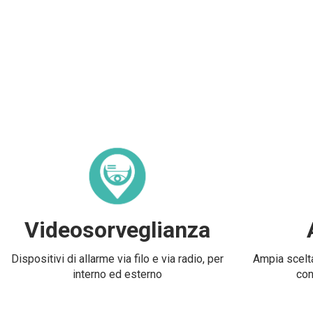
Videosorveglianza
Dispositivi di allarme via filo e via radio, per
Ampia scelta
interno ed esterno
con