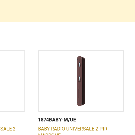
1874BABY-M/UE
SALE 2
BABY RADIO UNIVERSALE 2 PIR