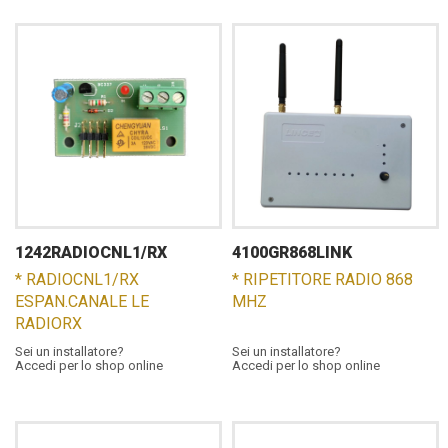
1242RADIOCNL1/RX
4100GR868LINK
* RADIOCNL1/RX
* RIPETITORE RADIO 868
ESPAN.CANALE LE
MHZ
RADIORX
Sei un installatore?
Sei un installatore?
Accedi per lo shop online
Accedi per lo shop online