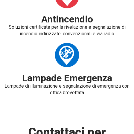
Antincendio
Soluzioni certificate per la rivelazione e segnalazione di
incendio indirizzate, convenzionali e via radio
Lampade Emergenza
Lampade di illuminazione e segnalazione di emergenza con
ottica brevettata
Contattaci per