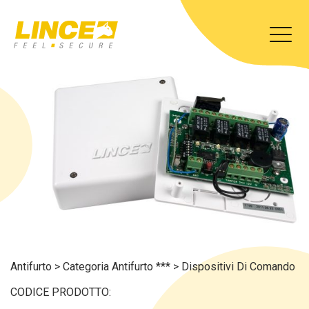
Antifurto
>
Categoria Antifurto ***
>
Dispositivi Di Comando
CODICE PRODOTTO: