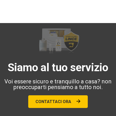
Siamo al tuo servizio
Voi essere sicuro e tranquillo a casa? non
preoccuparti pensiamo a tutto noi.
CONTATTACI ORA