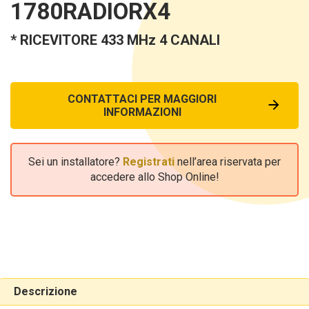
1780RADIORX4
* RICEVITORE 433 MHz 4 CANALI
CONTATTACI PER MAGGIORI
INFORMAZIONI
Sei un installatore?
Registrati
nell’area riservata per
accedere allo Shop Online!
Descrizione