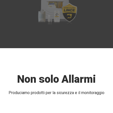
Non solo Allarmi
Produciamo prodotti per la sicurezza e il monitoraggio