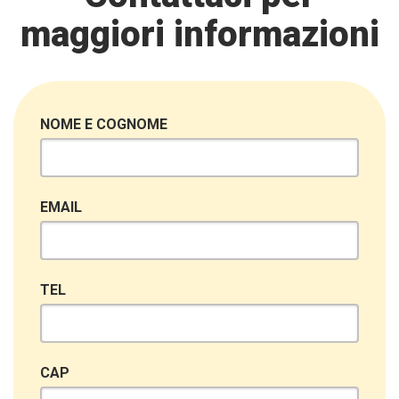
maggiori informazioni
NOME E COGNOME
EMAIL
TEL
CAP