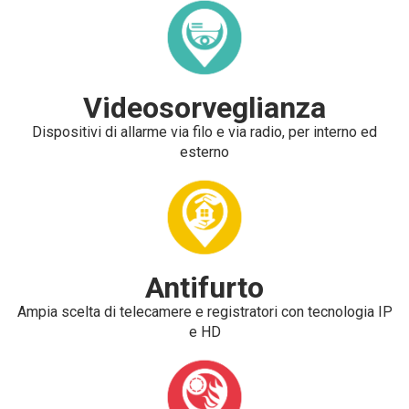
Videosorveglianza
Dispositivi di allarme via filo e via radio, per interno ed
esterno
Antifurto
Ampia scelta di telecamere e registratori con tecnologia IP
e HD