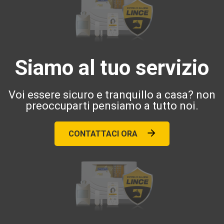
Siamo al tuo servizio
Voi essere sicuro e tranquillo a casa? non
preoccuparti pensiamo a tutto noi.
CONTATTACI ORA