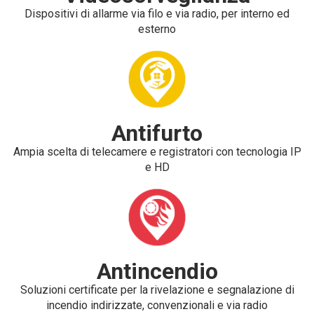
Dispositivi di allarme via filo e via radio, per interno ed
esterno
Antifurto
Ampia scelta di telecamere e registratori con tecnologia IP
e HD
Antincendio
Soluzioni certificate per la rivelazione e segnalazione di
incendio indirizzate, convenzionali e via radio