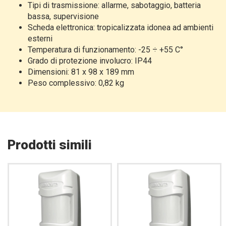
Tipi di trasmissione: allarme, sabotaggio, batteria
bassa, supervisione
Scheda elettronica: tropicalizzata idonea ad ambienti
esterni
Temperatura di funzionamento: -25 ÷ +55 C°
Grado di protezione involucro: IP44
Dimensioni: 81 x 98 x 189 mm
Peso complessivo: 0,82 kg
Prodotti simili