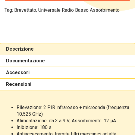
Tag:
Brevettato
,
Universale Radio Basso Assorbimento
Descrizione
Documentazione
Accessori
Recensioni
Rilevazione: 2 PIR infrarosso + microonda (frequenza
10,525 GHz)
Alimentazione: da 3 a 9 V; Assorbimento: 12 μA
Inibizione: 180 s
Antiaccecamento: tramite filtri meccanici ad alta