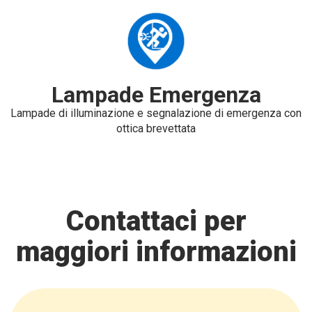
Lampade Emergenza
Lampade di illuminazione e segnalazione di emergenza con
ottica brevettata
Contattaci per
maggiori informazioni