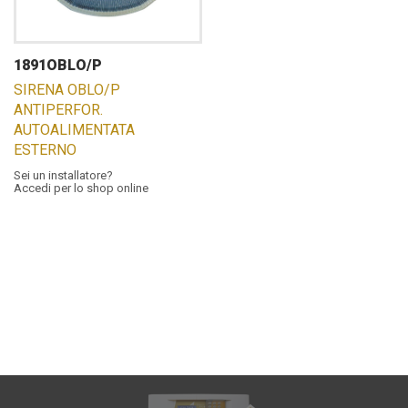
1891OBLO/P
SIRENA OBLO/P
ANTIPERFOR.
AUTOALIMENTATA
ESTERNO
Sei un installatore?
Accedi per lo shop online