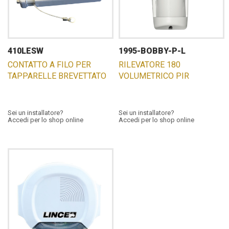
410LESW
1995-BOBBY-P-L
CONTATTO A FILO PER
RILEVATORE 180
TAPPARELLE BREVETTATO
VOLUMETRICO PIR
Sei un installatore?
Sei un installatore?
Accedi per lo shop online
Accedi per lo shop online