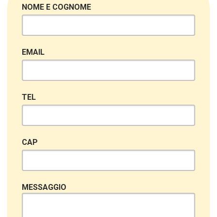
NOME E COGNOME
EMAIL
TEL
CAP
MESSAGGIO