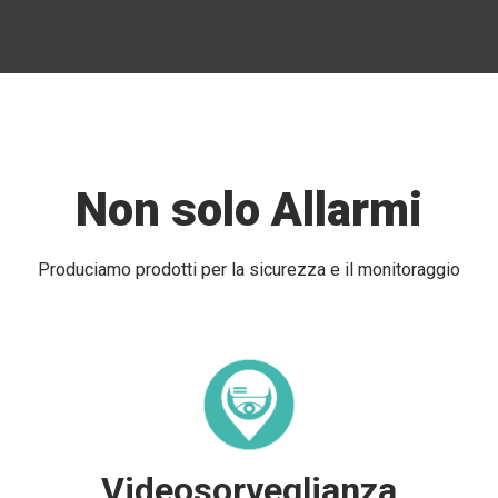
Non solo Allarmi
Produciamo prodotti per la sicurezza e il monitoraggio
Videosorveglianza