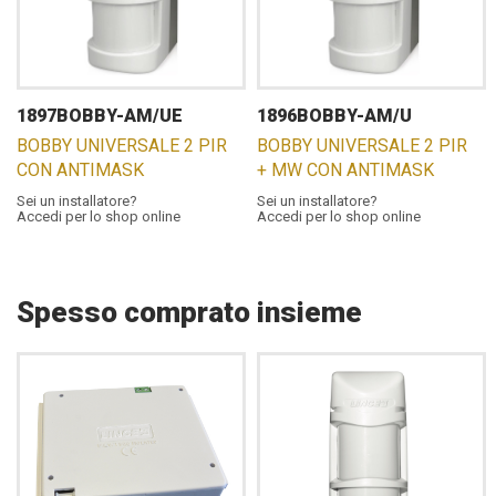
1897BOBBY-AM/UE
1896BOBBY-AM/U
BOBBY UNIVERSALE 2 PIR
BOBBY UNIVERSALE 2 PIR
CON ANTIMASK
+ MW CON ANTIMASK
Sei un installatore?
Sei un installatore?
Accedi per lo shop online
Accedi per lo shop online
Spesso comprato insieme