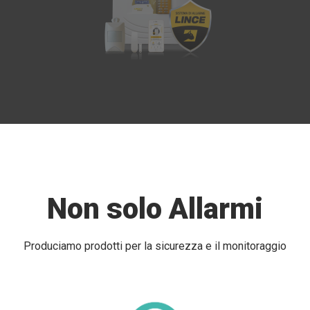
Non solo Allarmi
Produciamo prodotti per la sicurezza e il monitoraggio