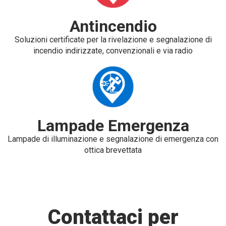
Antincendio
Soluzioni certificate per la rivelazione e segnalazione di
incendio indirizzate, convenzionali e via radio
Lampade Emergenza
Lampade di illuminazione e segnalazione di emergenza con
ottica brevettata
Contattaci per