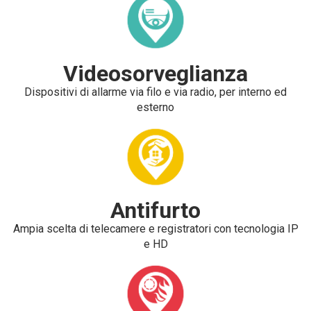
Videosorveglianza
Dispositivi di allarme via filo e via radio, per interno ed
esterno
Antifurto
Ampia scelta di telecamere e registratori con tecnologia IP
e HD