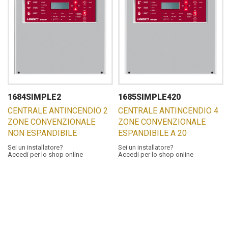
1684SIMPLE2
1685SIMPLE420
CENTRALE ANTINCENDIO 2
CENTRALE ANTINCENDIO 4
ZONE CONVENZIONALE
ZONE CONVENZIONALE
NON ESPANDIBILE
ESPANDIBILE A 20
Sei un installatore?
Sei un installatore?
Accedi per lo shop online
Accedi per lo shop online