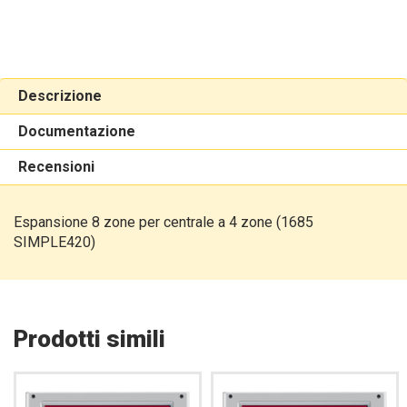
Descrizione
Documentazione
Recensioni
Espansione 8 zone per centrale a 4 zone (1685
SIMPLE420)
Prodotti simili