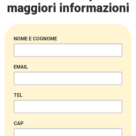
maggiori informazioni
NOME E COGNOME
EMAIL
TEL
CAP