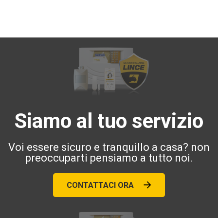
Siamo al tuo servizio
Voi essere sicuro e tranquillo a casa? non
preoccuparti pensiamo a tutto noi.
CONTATTACI ORA