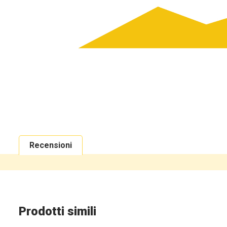
Recensioni
Prodotti simili