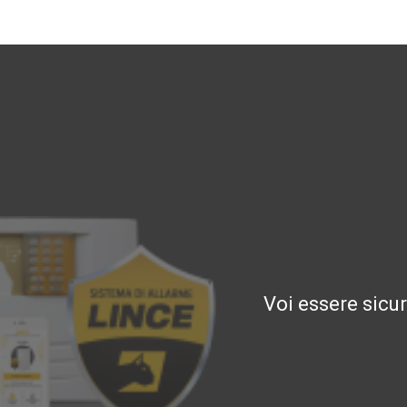
Voi essere sicu