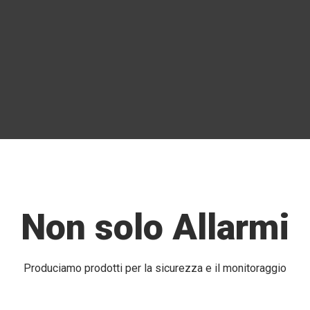
Non solo Allarmi
Produciamo prodotti per la sicurezza e il monitoraggio