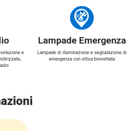
io
Lampade Emergenza
rivelazione e
Lampade di illuminazione e segnalazione di
ndirizzate,
emergenza con ottica brevettata
radio
azioni