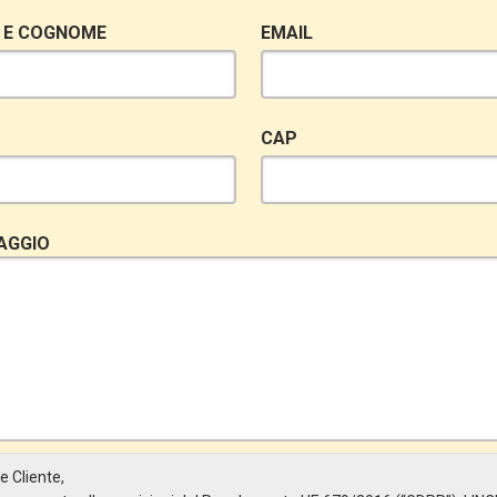
 E COGNOME
EMAIL
CAP
AGGIO
e Cliente,