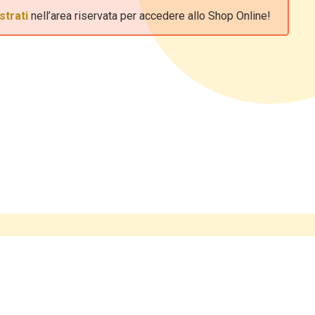
strati
nell’area riservata per accedere allo Shop Online!