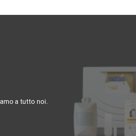
amo a tutto noi.