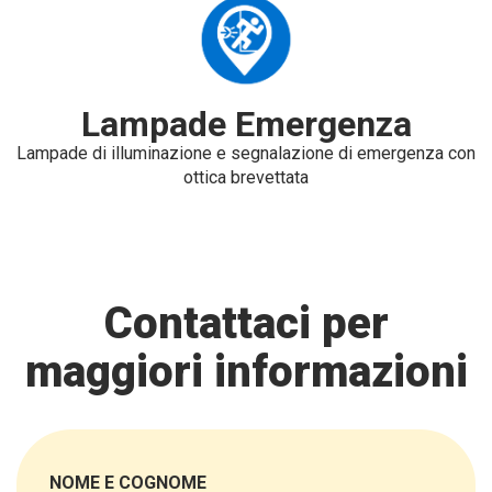
Lampade Emergenza
Lampade di illuminazione e segnalazione di emergenza con
ottica brevettata
Contattaci per
maggiori informazioni
NOME E COGNOME