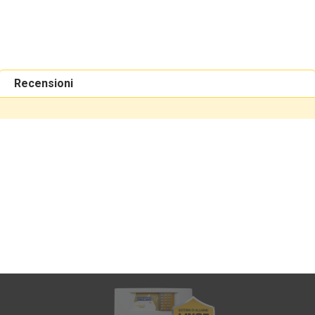
Recensioni