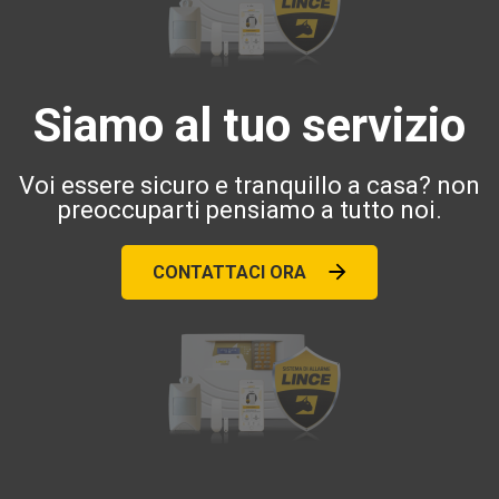
Siamo al tuo servizio
Voi essere sicuro e tranquillo a casa? non
preoccuparti pensiamo a tutto noi.
CONTATTACI ORA