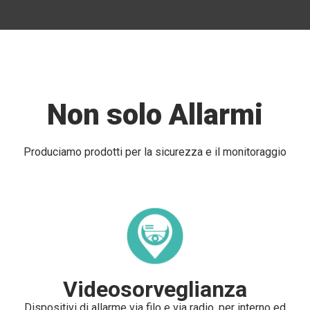
Non solo Allarmi
Produciamo prodotti per la sicurezza e il monitoraggio
Videosorveglianza
Dispositivi di allarme via filo e via radio, per interno ed