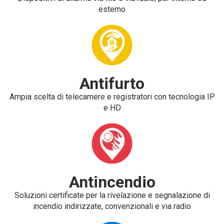
esterno
Antifurto
Ampia scelta di telecamere e registratori con tecnologia IP
e HD
Antincendio
Soluzioni certificate per la rivelazione e segnalazione di
incendio indirizzate, convenzionali e via radio