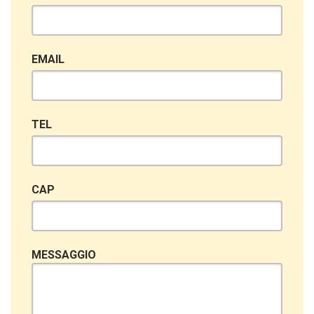
EMAIL
TEL
CAP
MESSAGGIO