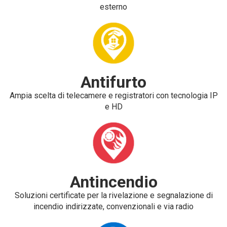
esterno
Antifurto
Ampia scelta di telecamere e registratori con tecnologia IP
e HD
Antincendio
Soluzioni certificate per la rivelazione e segnalazione di
incendio indirizzate, convenzionali e via radio