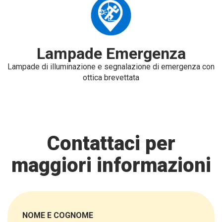
Lampade Emergenza
Lampade di illuminazione e segnalazione di emergenza con
ottica brevettata
Contattaci per
maggiori informazioni
NOME E COGNOME