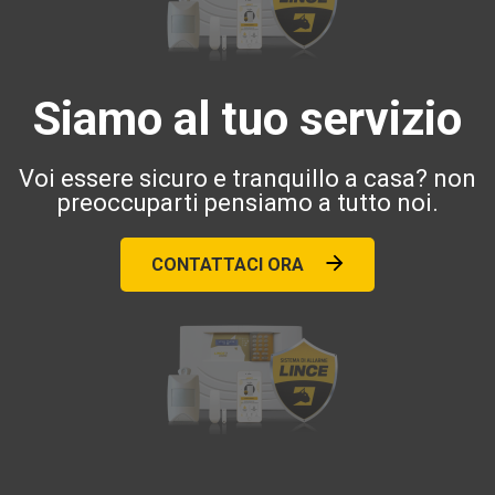
Siamo al tuo servizio
Voi essere sicuro e tranquillo a casa? non
preoccuparti pensiamo a tutto noi.
CONTATTACI ORA