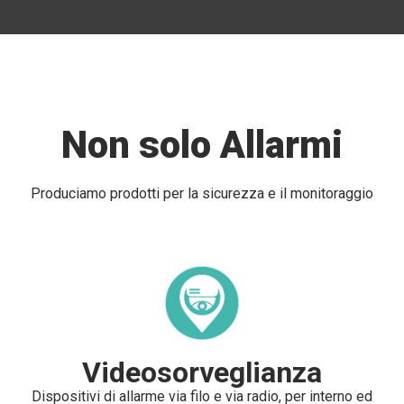
Non solo Allarmi
Produciamo prodotti per la sicurezza e il monitoraggio
Videosorveglianza
Dispositivi di allarme via filo e via radio, per interno ed