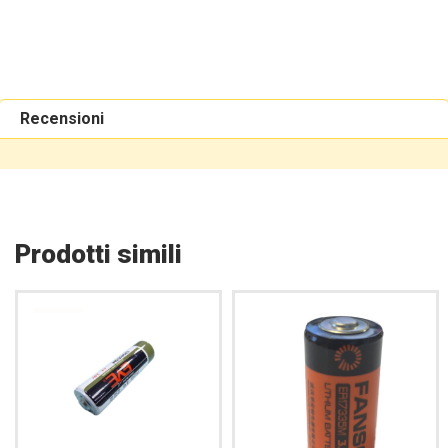
Recensioni
Prodotti simili