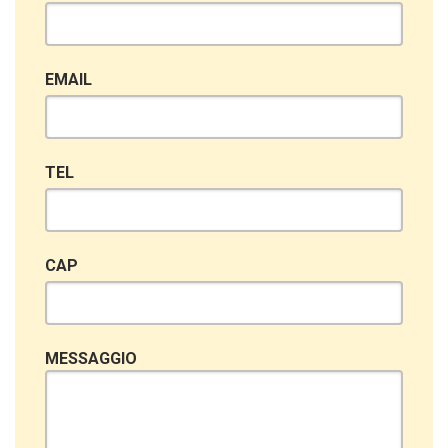
EMAIL
TEL
CAP
MESSAGGIO