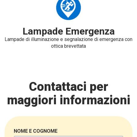
Lampade Emergenza
Lampade di illuminazione e segnalazione di emergenza con
ottica brevettata
Contattaci per
maggiori informazioni
NOME E COGNOME