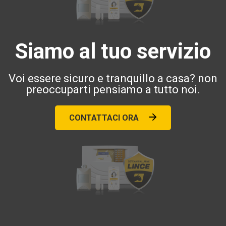
Siamo al tuo servizio
Voi essere sicuro e tranquillo a casa? non
preoccuparti pensiamo a tutto noi.
CONTATTACI ORA