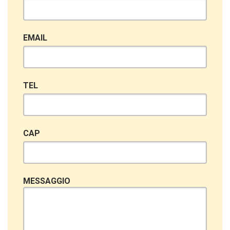
EMAIL
TEL
CAP
MESSAGGIO