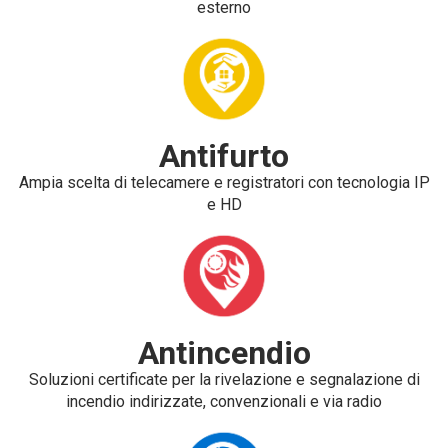
esterno
Antifurto
Ampia scelta di telecamere e registratori con tecnologia IP
e HD
Antincendio
Soluzioni certificate per la rivelazione e segnalazione di
incendio indirizzate, convenzionali e via radio