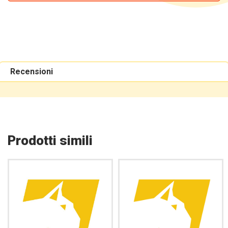
Recensioni
Prodotti simili