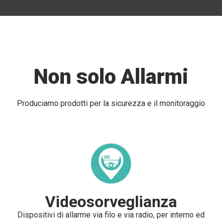
Non solo Allarmi
Produciamo prodotti per la sicurezza e il monitoraggio
Videosorveglianza
Dispositivi di allarme via filo e via radio, per interno ed