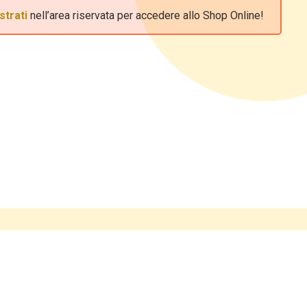
strati
nell’area riservata per accedere allo Shop Online!