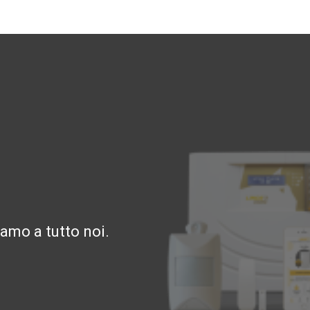
amo a tutto noi.