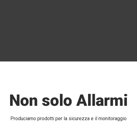
Non solo Allarmi
Produciamo prodotti per la sicurezza e il monitoraggio