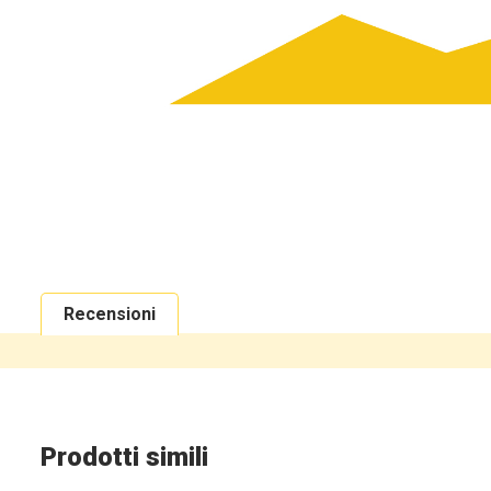
Recensioni
Prodotti simili