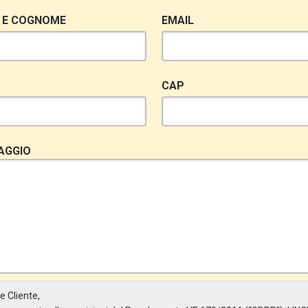
 E COGNOME
EMAIL
CAP
AGGIO
e Cliente,