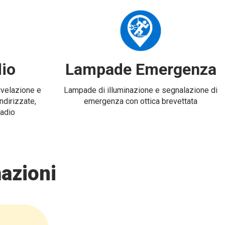
io
Lampade Emergenza
rivelazione e
Lampade di illuminazione e segnalazione di
ndirizzate,
emergenza con ottica brevettata
radio
azioni