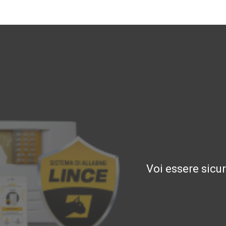
Voi essere sicu