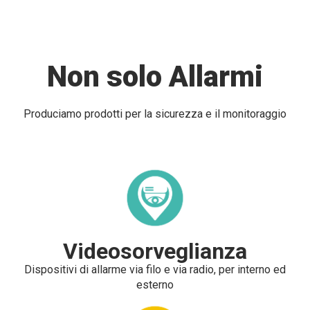
Non solo Allarmi
Produciamo prodotti per la sicurezza e il monitoraggio
Videosorveglianza
Dispositivi di allarme via filo e via radio, per interno ed
esterno