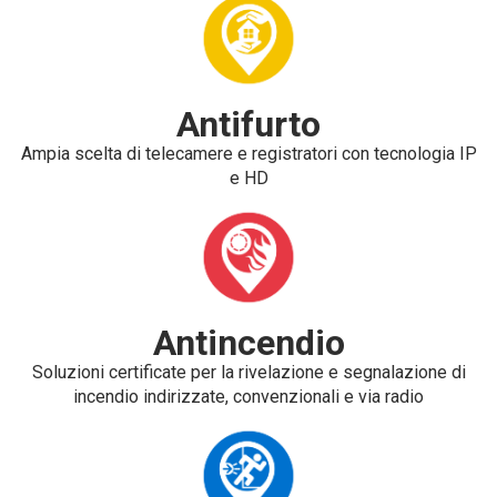
Antifurto
Ampia scelta di telecamere e registratori con tecnologia IP
e HD
Antincendio
Soluzioni certificate per la rivelazione e segnalazione di
incendio indirizzate, convenzionali e via radio