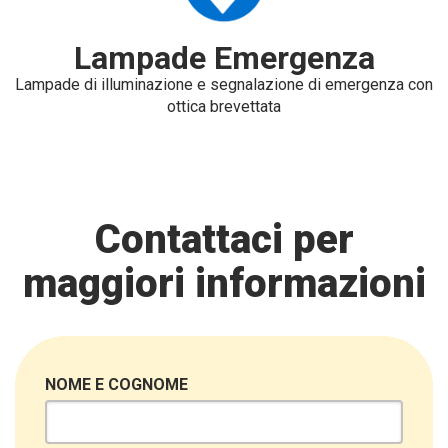
Lampade Emergenza
Lampade di illuminazione e segnalazione di emergenza con
ottica brevettata
Contattaci per
maggiori informazioni
NOME E COGNOME