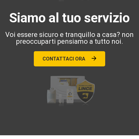
Siamo al tuo servizio
Voi essere sicuro e tranquillo a casa? non
preoccuparti pensiamo a tutto noi.
CONTATTACI ORA