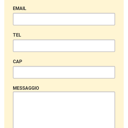
EMAIL
TEL
CAP
MESSAGGIO