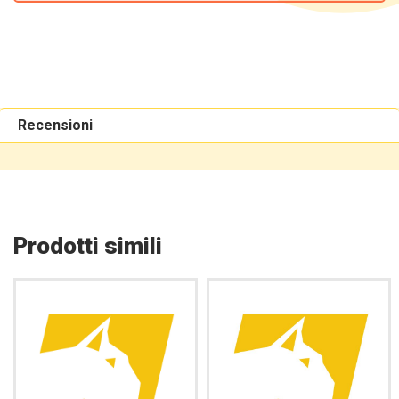
Recensioni
Prodotti simili