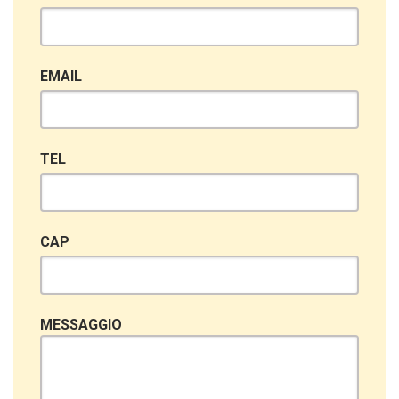
EMAIL
TEL
CAP
MESSAGGIO