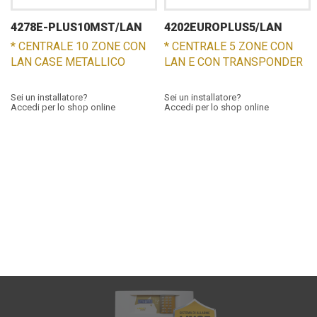
4278E-PLUS10MST/LAN
4202EUROPLUS5/LAN
* CENTRALE 10 ZONE CON
* CENTRALE 5 ZONE CON
LAN CASE METALLICO
LAN E CON TRANSPONDER
Sei un installatore?
Sei un installatore?
Accedi per lo shop online
Accedi per lo shop online