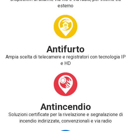
esterno
Antifurto
Ampia scelta di telecamere e registratori con tecnologia IP
e HD
Antincendio
Soluzioni certificate per la rivelazione e segnalazione di
incendio indirizzate, convenzionali e via radio