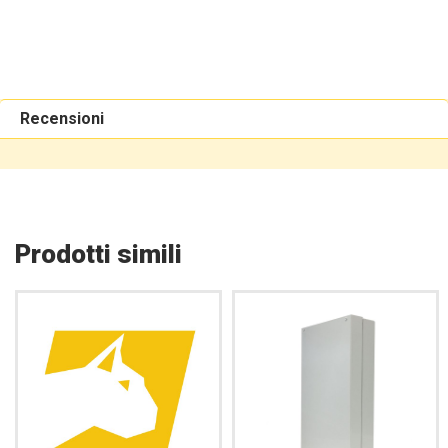
Recensioni
Prodotti simili