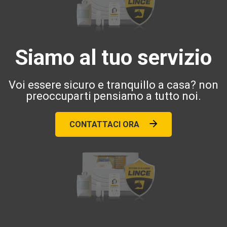
Siamo al tuo servizio
Voi essere sicuro e tranquillo a casa? non
preoccuparti pensiamo a tutto noi.
CONTATTACI ORA