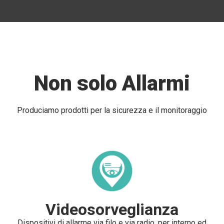
Non solo Allarmi
Produciamo prodotti per la sicurezza e il monitoraggio
Videosorveglianza
Dispositivi di allarme via filo e via radio, per interno ed