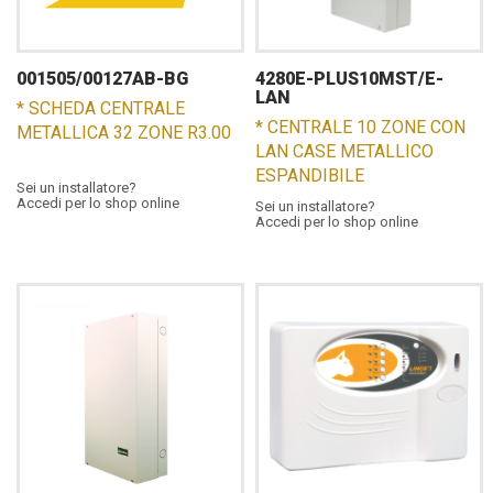
001505/00127AB-BG
4280E-PLUS10MST/E-
LAN
* SCHEDA CENTRALE
* CENTRALE 10 ZONE CON
METALLICA 32 ZONE R3.00
LAN CASE METALLICO
ESPANDIBILE
Sei un installatore?
Accedi per lo shop online
Sei un installatore?
Accedi per lo shop online