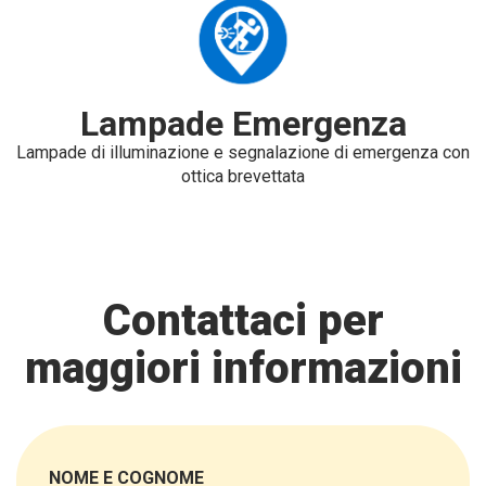
Lampade Emergenza
Lampade di illuminazione e segnalazione di emergenza con
ottica brevettata
Contattaci per
maggiori informazioni
NOME E COGNOME