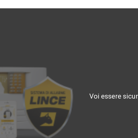
Voi essere sicu