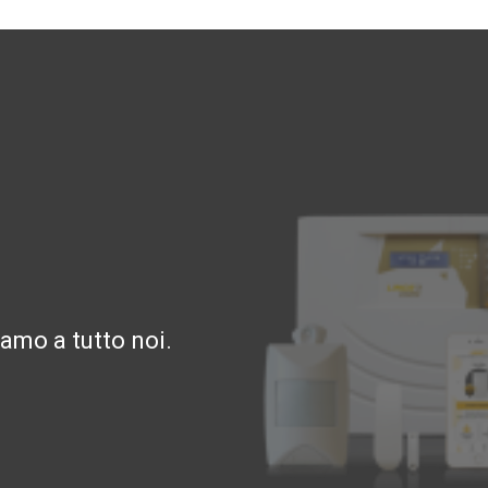
amo a tutto noi.