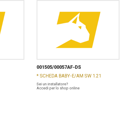
001505/00057AF-DS
* SCHEDA BABY-E/AM SW 1.21
Sei un installatore?
Accedi per lo shop online