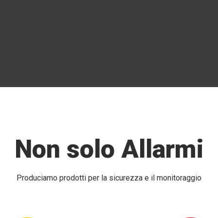
Non solo Allarmi
Produciamo prodotti per la sicurezza e il monitoraggio