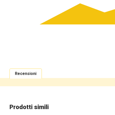
Recensioni
Prodotti simili