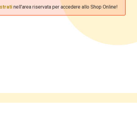
strati
nell’area riservata per accedere allo Shop Online!