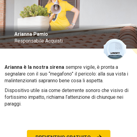
Arianna Pamio
Responsabile Acquisti
Arianna è la nostra sirena
sempre vigile, è pronta a
segnalare con il suo “megafono” il pericolo: alla sua vista i
malintenzionati sapranno bene cosa li aspetta.
Dispositivo utile sia come deterrente sonoro che visivo di
fortissimo impatto, richiama l’attenzione di chiunque nei
paraggi.