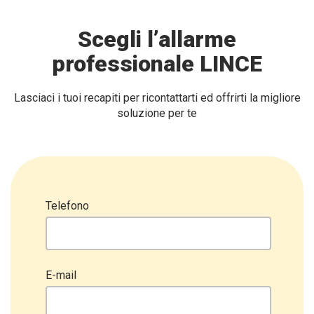
Scegli l’allarme
professionale LINCE
Lasciaci i tuoi recapiti per ricontattarti ed offrirti la migliore
soluzione per te
Telefono
E-mail