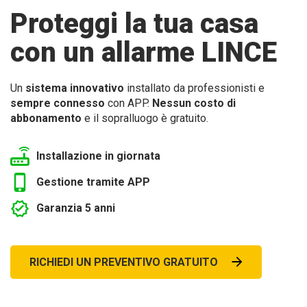
Proteggi la tua casa
con un allarme LINCE
Un
sistema innovativo
installato da professionisti e
sempre connesso
con APP.
Nessun costo di
abbonamento
e il sopralluogo è gratuito.
Installazione in giornata
Gestione tramite APP
Garanzia 5 anni
RICHIEDI UN PREVENTIVO GRATUITO