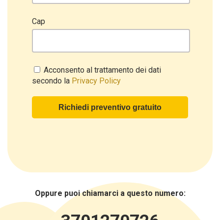
Cap
Acconsento al trattamento dei dati
secondo la
Privacy Policy
Oppure puoi chiamarci a questo numero: