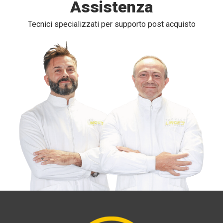
Assistenza
Tecnici specializzati per supporto post acquisto