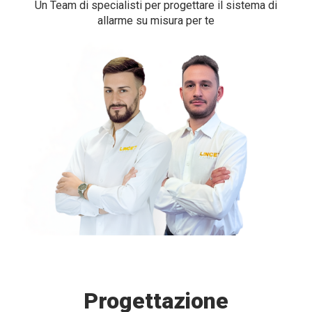
Un Team di specialisti per progettare il sistema di
allarme su misura per te
Progettazione