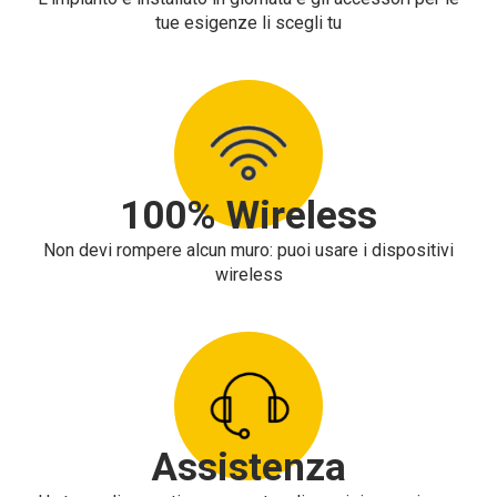
tue esigenze li scegli tu
100% Wireless
Non devi rompere alcun muro: puoi usare i dispositivi
wireless
Assistenza