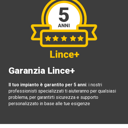
Garanzia Lince+
Il tuo impianto è garantito per 5 anni
: i nostri
professionisti specializzati ti aiuteranno per qualsiasi
problema, per garantirti sicurezza e supporto
personalizzato in base alle tue esigenze