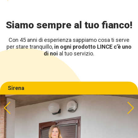
Siamo sempre al tuo fianco!
Con 45 anni di esperienza sappiamo cosa ti serve
per stare tranquillo,
in ogni prodotto LINCE c’è uno
di noi
al tuo servizio.
Sirena