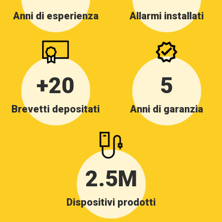
Anni di esperienza
Allarmi installati
+20
5
Brevetti depositati
Anni di garanzia
2.5M
Dispositivi prodotti