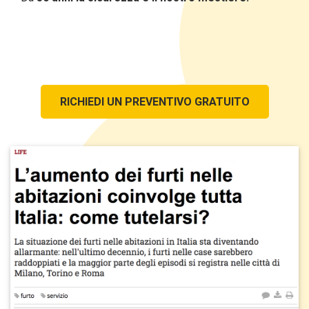
RICHIEDI UN PREVENTIVO GRATUITO