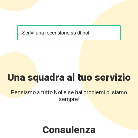
Una squadra al tuo servizio
Pensiamo a tutto Noi e se hai problemi ci siamo
sempre!
Consulenza