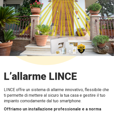
L’allarme LINCE
LINCE offre un sistema di allarme innovativo, flessibile che
ti permette di mettere al sicuro la tua casa e gestire il tuo
impianto comodamente dal tuo smartphone.
Offriamo un installazione professionale e a norma