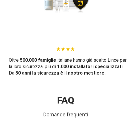
Oltre
500.000 famiglie
italiane hanno già scelto Lince per
la loro sicurezza, più di
1.000 installatori specializzati
.
Da
50 anni la sicurezza è il nostro mestiere.
FAQ
Domande frequenti