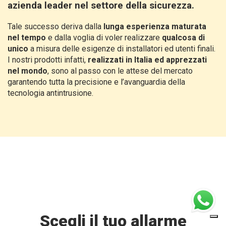
azienda leader nel settore della sicurezza.
Tale successo deriva dalla
lunga esperienza maturata
nel tempo
e dalla voglia di voler realizzare
qualcosa di
unico
a misura delle esigenze di installatori ed utenti finali.
I nostri prodotti infatti,
realizzati in Italia ed apprezzati
nel mondo
, sono al passo con le attese del mercato
garantendo tutta la precisione e l’avanguardia della
tecnologia antintrusione.
Scegli il tuo allarme