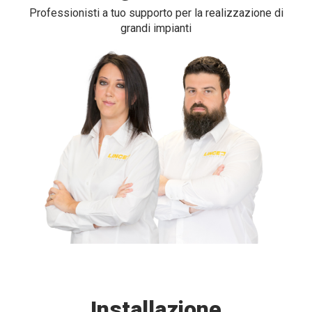
Professionisti a tuo supporto per la realizzazione di
grandi impianti
Installazione