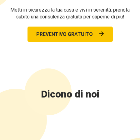
Metti in sicurezza la tua casa e vivi in serenità: prenota
subito una consulenza gratuita per saperne di più!
PREVENTIVO GRATUITO
Dicono di noi