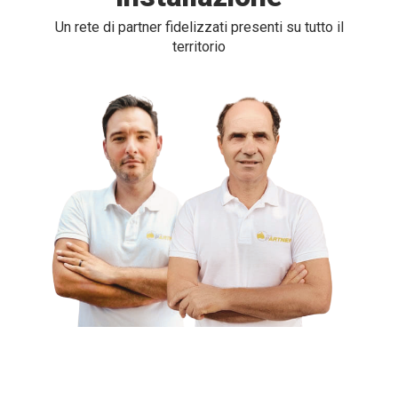
Un rete di partner fidelizzati presenti su tutto il
territorio