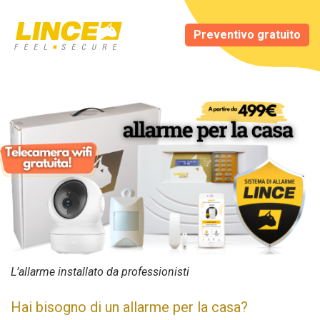
Preventivo gratuito
L’allarme installato da professionisti
Hai bisogno di un allarme per la casa?