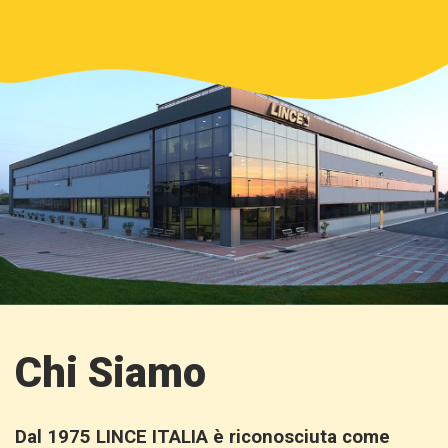
Chi Siamo
Dal 1975 LINCE ITALIA è riconosciuta come