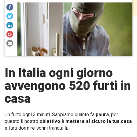
In Italia ogni giorno
avvengono 520 furti in
casa
Un furto ogni 3 minuti. Sappiamo quanto fa
paura
, per
questo il nostro
obiettivo
è
mettere al sicuro la tua casa
e farti dormire sonni tranquilli.