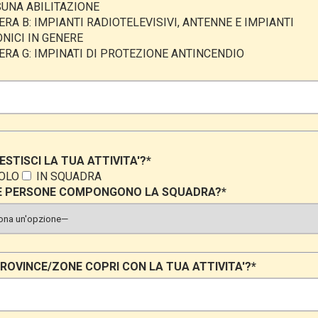
UNA ABILITAZIONE
ERA B: IMPIANTI RADIOTELEVISIVI, ANTENNE E IMPIANTI
NICI IN GENERE
ERA G: IMPINATI DI PROTEZIONE ANTINCENDIO
STISCI LA TUA ATTIVITA'?*
OLO
IN SQUADRA
 PERSONE COMPONGONO LA SQUADRA?*
ROVINCE/ZONE COPRI CON LA TUA ATTIVITA'?*