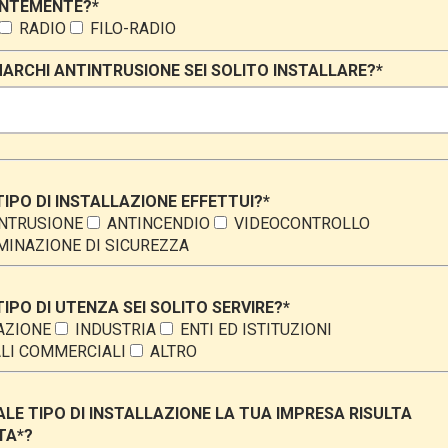
NTEMENTE?*
RADIO
FILO-RADIO
MARCHI ANTINTRUSIONE SEI SOLITO INSTALLARE?*
IPO DI INSTALLAZIONE EFFETTUI?*
NTRUSIONE
ANTINCENDIO
VIDEOCONTROLLO
MINAZIONE DI SICUREZZA
IPO DI UTENZA SEI SOLITO SERVIRE?*
AZIONE
INDUSTRIA
ENTI ED ISTITUZIONI
LI COMMERCIALI
ALTRO
LE TIPO DI INSTALLAZIONE LA TUA IMPRESA RISULTA
TA*?